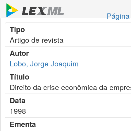
Página 
Tipo
Artigo de revista
Autor
Lobo, Jorge Joaquim
Título
Direito da crise econômica da empr
Data
1998
Ementa