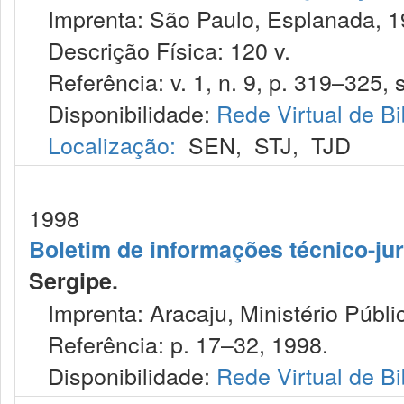
Imprenta: São Paulo, Esplanada, 1
Descrição Física: 120 v.
Referência: v. 1, n. 9, p. 319–325, s
Disponibilidade:
Rede Virtual de Bi
Localização:
SEN
,
STJ
,
TJD
1998
Boletim de informações técnico-jur
Sergipe.
Imprenta: Aracaju, Ministério Públi
Referência: p. 17–32, 1998.
Disponibilidade:
Rede Virtual de Bi