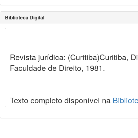
Biblioteca Digital
Revista jurídica: (Curitiba)Curitiba, 
Faculdade de Direito, 1981.
Texto completo disponível na
Bibliot