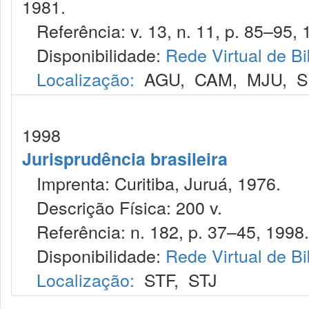
1981.
Referência: v. 13, n. 11, p. 85–95, 
Disponibilidade:
Rede Virtual de Bi
Localização:
AGU
,
CAM
,
MJU
,
S
1998
Jurisprudência brasileira
Imprenta: Curitiba, Juruá, 1976.
Descrição Física: 200 v.
Referência: n. 182, p. 37–45, 1998.
Disponibilidade:
Rede Virtual de Bi
Localização:
STF
,
STJ