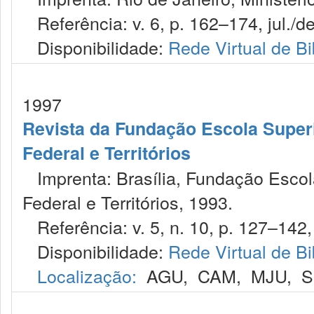
Referência: v. 6, p. 162–174, jul./de
Disponibilidade:
Rede Virtual de Bi
1997
Revista da Fundação Escola Superio
Federal e Territórios
Imprenta: Brasília, Fundação Escola 
Federal e Territórios, 1993.
Referência: v. 5, n. 10, p. 127–142, 
Disponibilidade:
Rede Virtual de Bi
Localização:
AGU
,
CAM
,
MJU
,
S