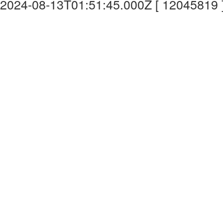
2024-08-13T01:51:45.000Z [ 12045819 