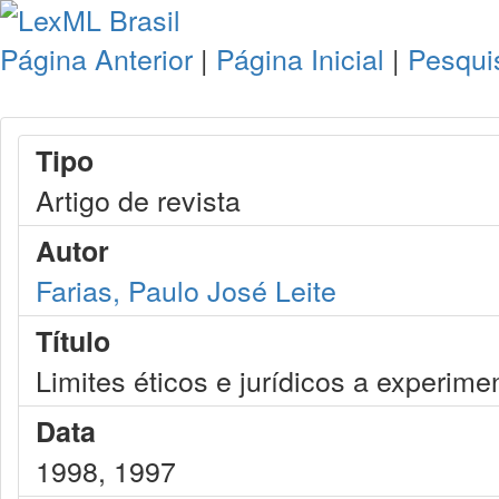
Página Anterior
|
Página Inicial
|
Pesqui
Tipo
Artigo de revista
Autor
Farias, Paulo José Leite
Título
Limites éticos e jurídicos a experi
Data
1998, 1997