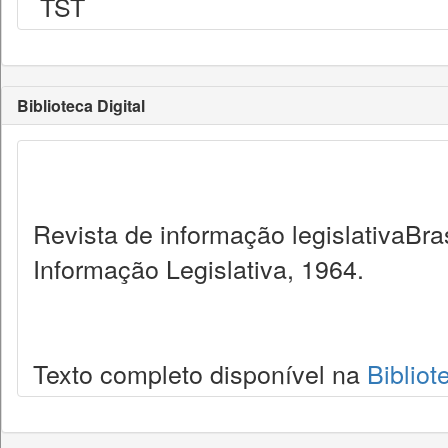
TST
Biblioteca Digital
Revista de informação legislativaBra
Informação Legislativa, 1964.
Texto completo disponível na
Bibliot