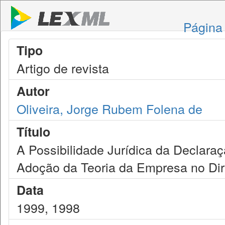
Página 
Tipo
Artigo de revista
Autor
Oliveira, Jorge Rubem Folena de
Título
A Possibilidade Jurídica da Declara
Adoção da Teoria da Empresa no Direi
Data
1999, 1998