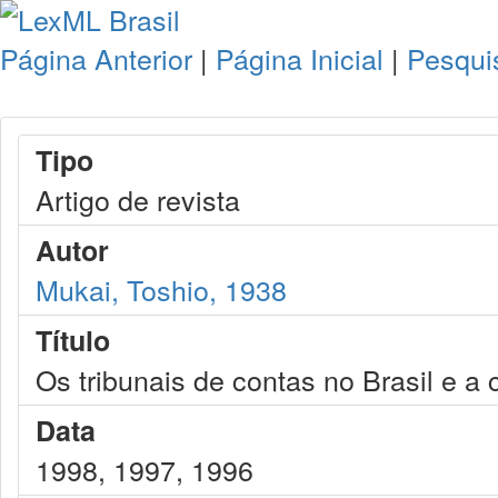
Página Anterior
|
Página Inicial
|
Pesqui
Tipo
Artigo de revista
Autor
Mukai, Toshio, 1938
Título
Os tribunais de contas no Brasil e a 
Data
1998, 1997, 1996