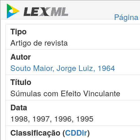
Página 
Tipo
Artigo de revista
Autor
Souto Maior, Jorge Luiz, 1964
Título
Súmulas com Efeito Vinculante
Data
1998, 1997, 1996, 1995
Classificação (
CDDir
)