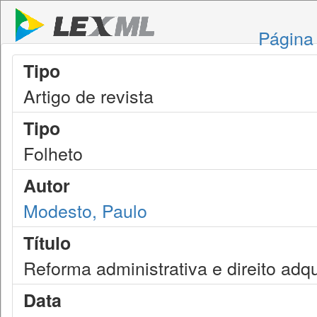
Página 
Tipo
Artigo de revista
Tipo
Folheto
Autor
Modesto, Paulo
Título
Reforma administrativa e direito adqu
Data