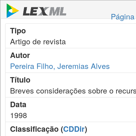
Página 
Tipo
Artigo de revista
Autor
Pereira Filho, Jeremias Alves
Título
Breves considerações sobre o recurs
Data
1998
Classificação (
CDDir
)