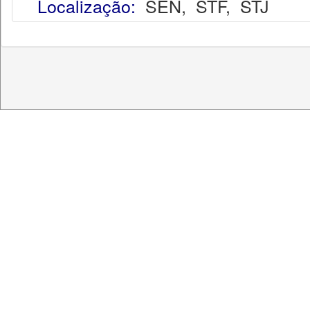
Localização:
SEN
,
STF
,
STJ