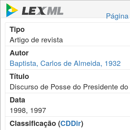
Página 
Tipo
Artigo de revista
Autor
Baptista, Carlos de Almeida, 1932
Título
Discurso de Posse do Presidente d
Data
1998, 1997
Classificação (
CDDir
)