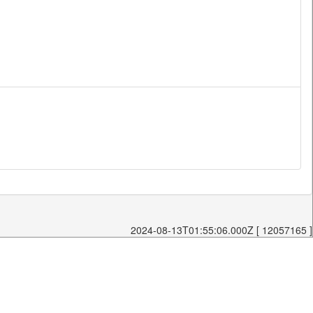
2024-08-13T01:55:06.000Z [ 12057165 ]