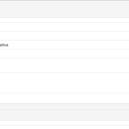
ativa