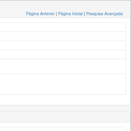
Página Anterior
|
Página Inicial
|
Pesquisa Avançada