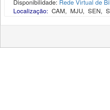
Disponibilidade:
Rede Virtual de Bi
Localização:
CAM
,
MJU
,
SEN
,
S