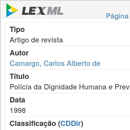
Página 
Tipo
Artigo de revista
Autor
Camargo, Carlos Alberto de
Título
Polícia da Dignidade Humana e Pre
Data
1998
Classificação (
CDDir
)