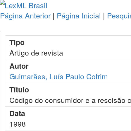
Página Anterior
|
Página Inicial
|
Pesqui
Tipo
Artigo de revista
Autor
Guimarães, Luís Paulo Cotrim
Título
Código do consumidor e a rescisão co
Data
1998