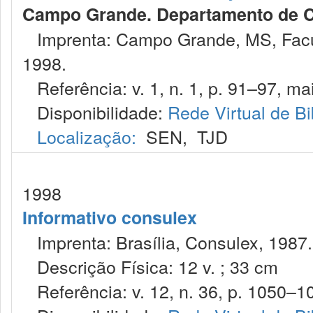
Campo Grande. Departamento de Ci
Imprenta: Campo Grande, MS, Facu
1998.
Referência: v. 1, n. 1, p. 91–97, mai
Disponibilidade:
Rede Virtual de Bi
Localização:
SEN
,
TJD
1998
Informativo consulex
Imprenta: Brasília, Consulex, 1987.
Descrição Física: 12 v. ; 33 cm
Referência: v. 12, n. 36, p. 1050–10