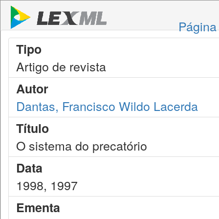
Página 
Tipo
Artigo de revista
Autor
Dantas, Francisco Wildo Lacerda
Título
O sistema do precatório
Data
1998, 1997
Ementa