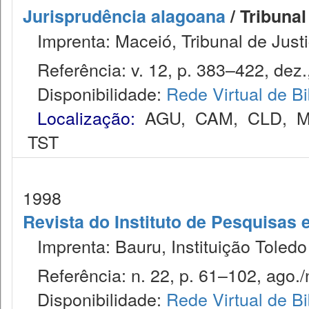
Jurisprudência alagoana
/ Tribunal
Imprenta: Maceió, Tribunal de Justi
Referência: v. 12, p. 383–422, dez.
Disponibilidade:
Rede Virtual de Bi
Localização:
AGU
,
CAM
,
CLD
,
M
TST
1998
Revista do Instituto de Pesquisas 
Imprenta: Bauru, Instituição Toledo
Referência: n. 22, p. 61–102, ago./
Disponibilidade:
Rede Virtual de Bi