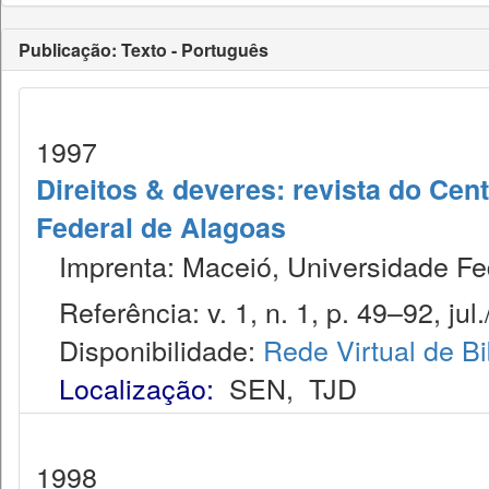
Publicação: Texto - Português
1997
Direitos & deveres: revista do Cen
Federal de Alagoas
Imprenta: Maceió, Universidade Fe
Referência: v. 1, n. 1, p. 49–92, jul.
Disponibilidade:
Rede Virtual de Bi
Localização:
SEN
,
TJD
1998