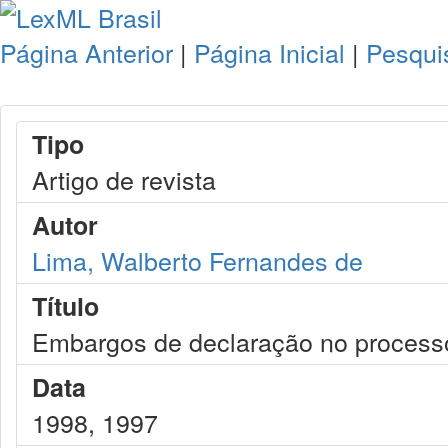
Página Anterior
|
Página Inicial
|
Pesqui
Tipo
Artigo de revista
Autor
Lima, Walberto Fernandes de
Título
Embargos de declaração no process
Data
1998, 1997