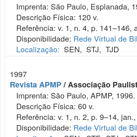
Imprenta: São Paulo, Esplanada, 1
Descrição Física: 120 v.
Referência: v. 1, n. 4, p. 141–146, a
Disponibilidade:
Rede Virtual de Bi
Localização:
SEN
,
STJ
,
TJD
1997
Revista APMP
/ Associação Paulist
Imprenta: São Paulo, APMP, 1996.
Descrição Física: 60 v.
Referência: v. 1, n. 2, p. 9–14, jan.
Disponibilidade:
Rede Virtual de Bi