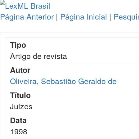
Página Anterior
|
Página Inicial
|
Pesqui
Tipo
Artigo de revista
Autor
Oliveira, Sebastião Geraldo de
Título
Juizes
Data
1998