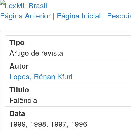
Página Anterior
|
Página Inicial
|
Pesqui
Tipo
Artigo de revista
Autor
Lopes, Rénan Kfuri
Título
Falência
Data
1999, 1998, 1997, 1996