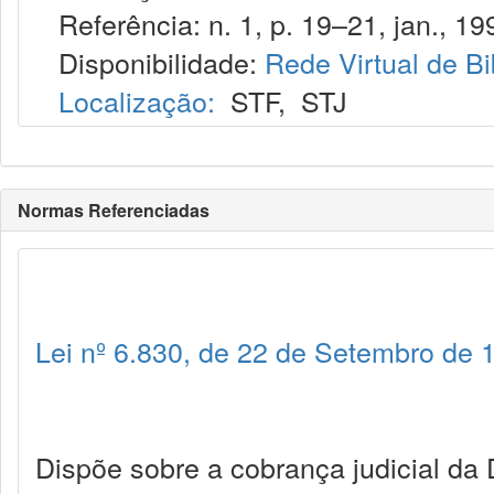
Referência: n. 1, p. 19–21, jan., 19
Disponibilidade:
Rede Virtual de Bi
Localização:
STF
,
STJ
Normas Referenciadas
Lei nº 6.830, de 22 de Setembro de 
Dispõe sobre a cobrança judicial da 