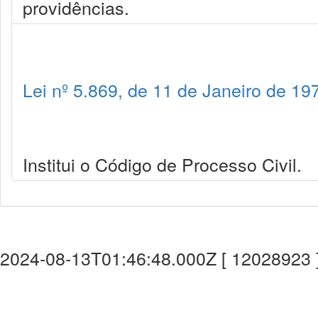
providências.
Lei nº 5.869, de 11 de Janeiro de 19
Institui o Código de Processo Civil.
2024-08-13T01:46:48.000Z [ 12028923 