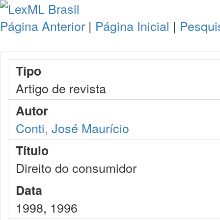
Página Anterior
|
Página Inicial
|
Pesqui
Tipo
Artigo de revista
Autor
Conti, José Maurício
Título
Direito do consumidor
Data
1998, 1996