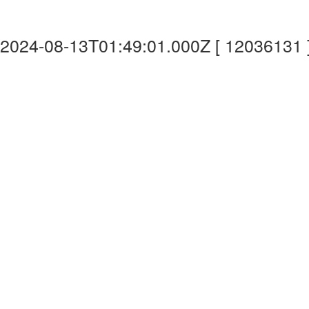
2024-08-13T01:49:01.000Z [ 12036131 