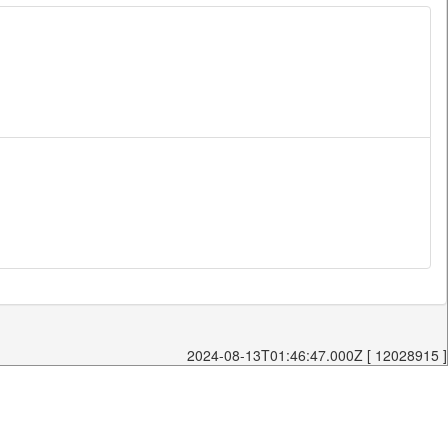
2024-08-13T01:46:47.000Z [ 12028915 ]