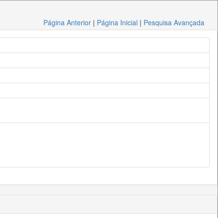
Página Anterior
|
Página Inicial
|
Pesquisa Avançada