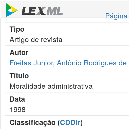
Página 
Tipo
Artigo de revista
Autor
Freitas Junior, Antônio Rodrigues de
Título
Moralidade administrativa
Data
1998
Classificação (
CDDir
)