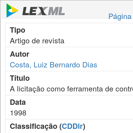
Página 
Tipo
Artigo de revista
Autor
Costa, Luiz Bernardo Dias
Título
A licitação como ferramenta de contr
Data
1998
Classificação (
CDDir
)