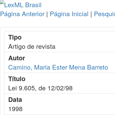
Página Anterior
|
Página Inicial
|
Pesqui
Tipo
Artigo de revista
Autor
Camino, Maria Ester Mena Barreto
Título
Lei 9.605, de 12/02/98
Data
1998