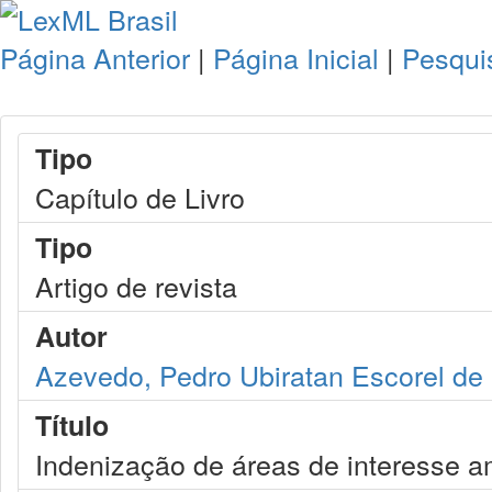
Página Anterior
|
Página Inicial
|
Pesqui
Tipo
Capítulo de Livro
Tipo
Artigo de revista
Autor
Azevedo, Pedro Ubiratan Escorel de
Título
Indenização de áreas de interesse a