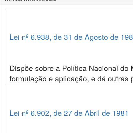
Lei nº 6.938, de 31 de Agosto de 19
Dispõe sobre a Política Nacional do
formulação e aplicação, e dá outras 
Lei nº 6.902, de 27 de Abril de 1981