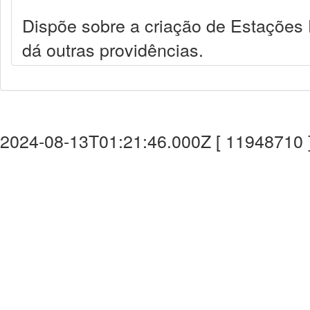
Dispõe sobre a criação de Estações 
dá outras providências.
2024-08-13T01:21:46.000Z [ 11948710 