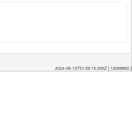
2024-08-13T01:59:15.000Z [ 12068882 ]