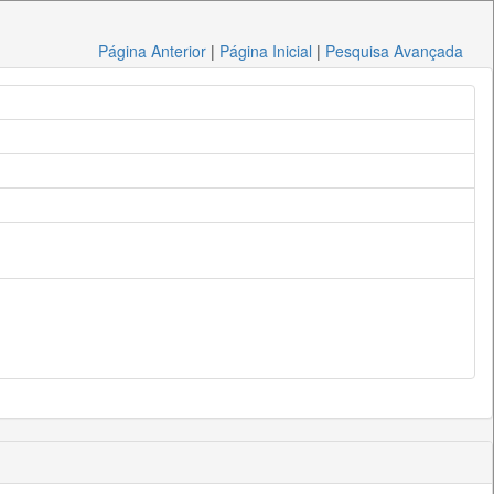
Página Anterior
|
Página Inicial
|
Pesquisa Avançada