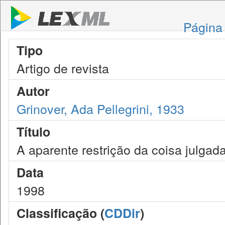
Página 
Tipo
Artigo de revista
Autor
Grinover, Ada Pellegrini, 1933
Título
A aparente restrição da coisa julgada
Data
1998
Classificação (
CDDir
)