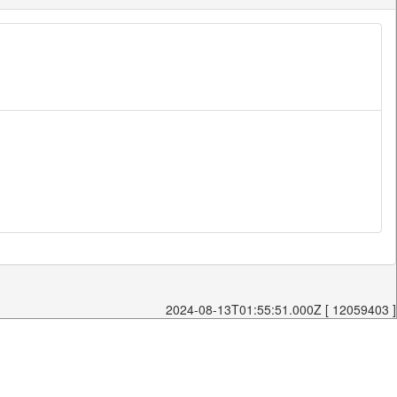
2024-08-13T01:55:51.000Z [ 12059403 ]