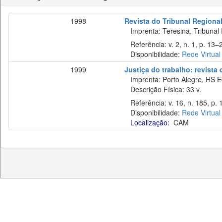
1998
Revista do Tribunal Regiona
Imprenta: Teresina, Tribunal 
Referência: v. 2, n. 1, p. 13–
Disponibilidade:
Rede Virtual
1999
Justiça do trabalho: revista
Imprenta: Porto Alegre, HS E
Descrição Física: 33 v.
Referência: v. 16, n. 185, p.
Disponibilidade:
Rede Virtual
Localização:
CAM