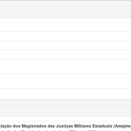
iação dos Magistrados das Justiças Militares Estaduais (Amajme