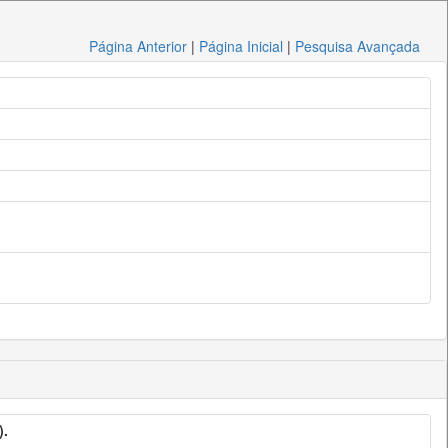
Página Anterior
|
Página Inicial
|
Pesquisa Avançada
).