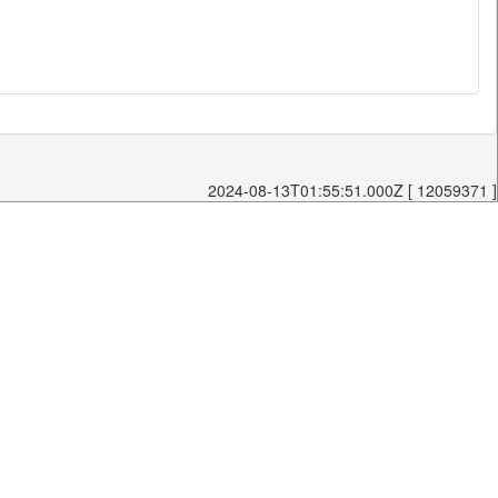
2024-08-13T01:55:51.000Z [ 12059371 ]