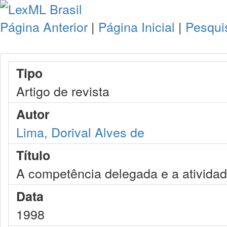
Página Anterior
|
Página Inicial
|
Pesqui
Tipo
Artigo de revista
Autor
Lima, Dorival Alves de
Título
A competência delegada e a atividade 
Data
1998