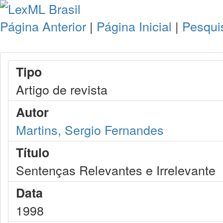
Página Anterior
|
Página Inicial
|
Pesqui
Tipo
Artigo de revista
Autor
Martins, Sergio Fernandes
Título
Sentenças Relevantes e Irrelevante
Data
1998