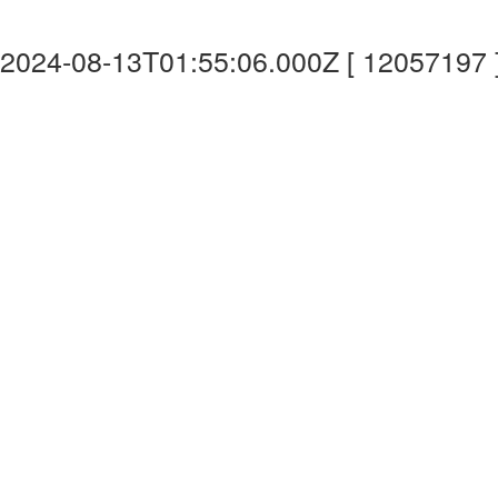
2024-08-13T01:55:06.000Z [ 12057197 