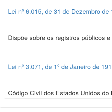
Lei nº 6.015, de 31 de Dezembro de
Dispõe sobre os registros públicos e
Lei nº 3.071, de 1º de Janeiro de 19
Código Civil dos Estados Unidos do B