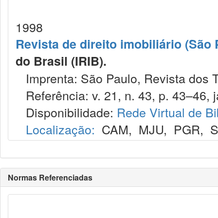
1998
Revista de direito imobiliário (São 
do Brasil (IRIB).
Imprenta: São Paulo, Revista dos T
Referência: v. 21, n. 43, p. 43–46, j
Disponibilidade:
Rede Virtual de Bi
Localização:
CAM
,
MJU
,
PGR
,
Normas Referenciadas