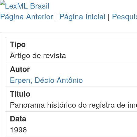
Página Anterior
|
Página Inicial
|
Pesqui
Tipo
Artigo de revista
Autor
Erpen, Décio Antônio
Título
Panorama histórico do registro de im
Data
1998