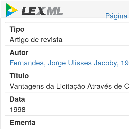
Página 
Tipo
Artigo de revista
Autor
Fernandes, Jorge Ulisses Jacoby, 1
Título
Vantagens da Licitação Através de C
Data
1998
Ementa