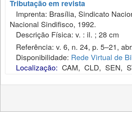
Tributação em revista
Imprenta: Brasília, Sindicato Nacio
Nacional Sindifisco, 1992.
Descrição Física: v. : il. ; 28 cm
Referência: v. 6, n. 24, p. 5–21, abr.
Disponibilidade:
Rede Virtual de Bi
Localização:
CAM
,
CLD
,
SEN
,
S