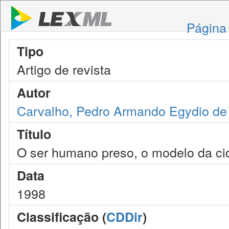
Página 
Tipo
Artigo de revista
Autor
Carvalho, Pedro Armando Egydio de
Título
O ser humano preso, o modelo da ci
Data
1998
Classificação (
CDDir
)