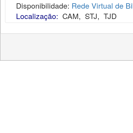
Disponibilidade:
Rede Virtual de Bi
Localização:
CAM
,
STJ
,
TJD