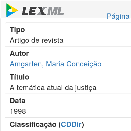
Página 
Tipo
Artigo de revista
Autor
Amgarten, Maria Conceição
Título
A temática atual da justiça
Data
1998
Classificação (
CDDir
)