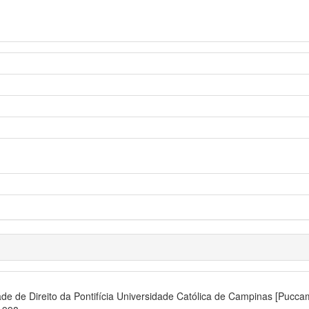
 de Direito da Pontifícia Universidade Católica de Campinas [Pucca