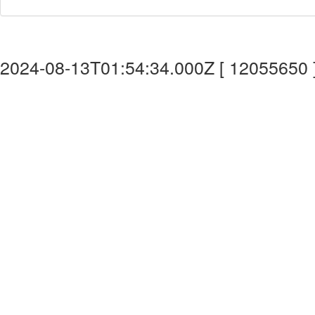
2024-08-13T01:54:34.000Z [ 12055650 