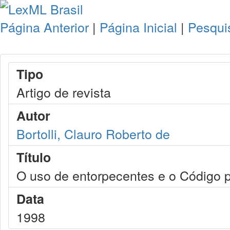
Página Anterior
|
Página Inicial
|
Pesqui
Tipo
Artigo de revista
Autor
Bortolli, Clauro Roberto de
Título
O uso de entorpecentes e o Código pe
Data
1998