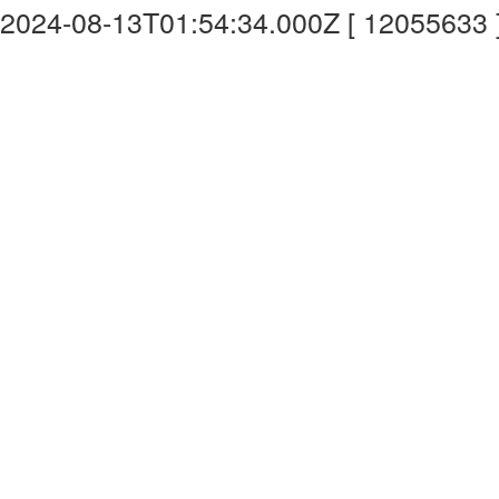
2024-08-13T01:54:34.000Z [ 12055633 