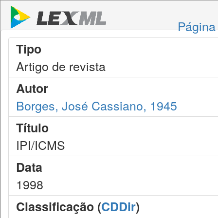
Página 
Tipo
Artigo de revista
Autor
Borges, José Cassiano, 1945
Título
IPI/ICMS
Data
1998
Classificação (
CDDir
)