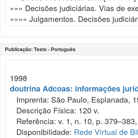
»»» Decisões judiciárias. Vias de ex
»»»» Julgamentos. Decisões judiciár
Publicação: Texto - Português
1998
doutrina Adcoas: informações jurí
Imprenta: São Paulo, Esplanada, 1
Descrição Física: 120 v.
Referência: v. 1, n. 10, p. 379–383, 
Disponibilidade:
Rede Virtual de Bi