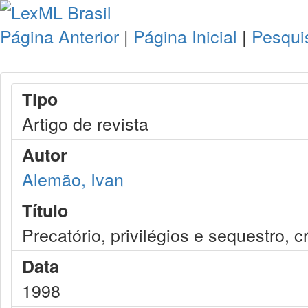
Página Anterior
|
Página Inicial
|
Pesqui
Tipo
Artigo de revista
Autor
Alemão, Ivan
Título
Precatório, privilégios e sequestro, c
Data
1998