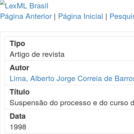
Página Anterior
|
Página Inicial
|
Pesqui
Tipo
Artigo de revista
Autor
Lima, Alberto Jorge Correia de Barro
Título
Suspensão do processo e do curso do
Data
1998