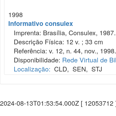
1998
Informativo consulex
Imprenta: Brasília, Consulex, 1987.
Descrição Física: 12 v. ; 33 cm
Referência: v. 12, n. 44, nov., 1998
Disponibilidade:
Rede Virtual de Bi
Localização:
CLD
,
SEN
,
STJ
2024-08-13T01:53:54.000Z [ 12053712 