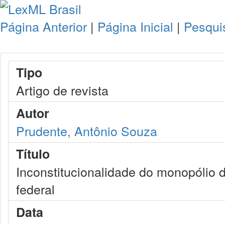
Página Anterior
|
Página Inicial
|
Pesqui
Tipo
Artigo de revista
Autor
Prudente, Antônio Souza
Título
Inconstitucionalidade do monopólio 
federal
Data