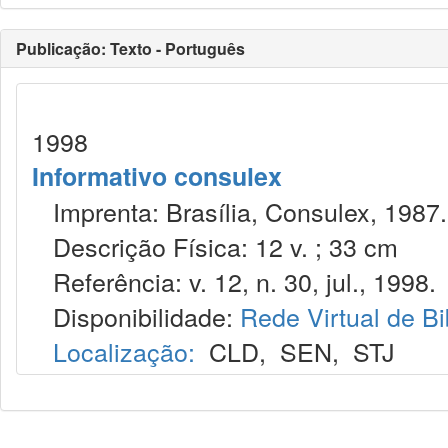
Publicação: Texto - Português
1998
Informativo consulex
Imprenta: Brasília, Consulex, 1987.
Descrição Física: 12 v. ; 33 cm
Referência: v. 12, n. 30, jul., 1998.
Disponibilidade:
Rede Virtual de Bi
Localização:
CLD
,
SEN
,
STJ