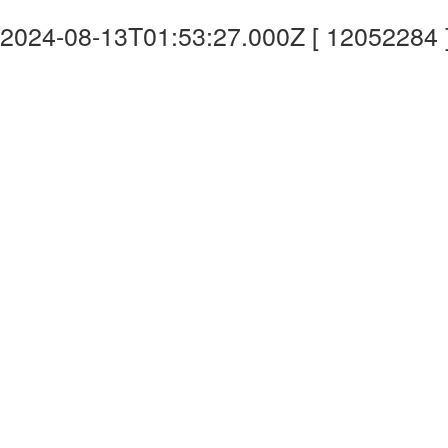
2024-08-13T01:53:27.000Z [ 12052284 