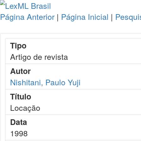
Página Anterior
|
Página Inicial
|
Pesqui
Tipo
Artigo de revista
Autor
Nishitani, Paulo Yuji
Título
Locação
Data
1998