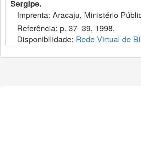
Sergipe.
Imprenta: Aracaju, Ministério Públi
Referência: p. 37–39, 1998.
Disponibilidade:
Rede Virtual de Bi