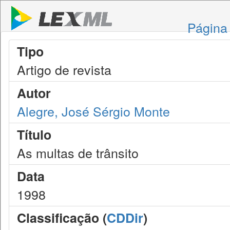
Página 
Tipo
Artigo de revista
Autor
Alegre, José Sérgio Monte
Título
As multas de trânsito
Data
1998
Classificação (
CDDir
)