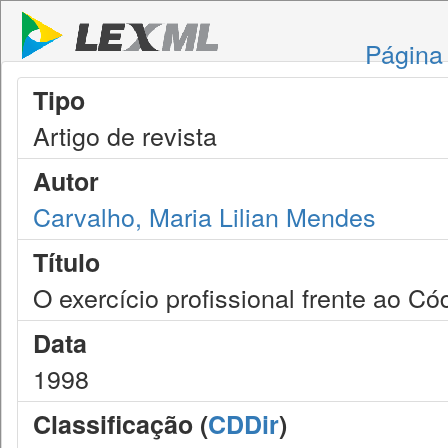
Página 
Tipo
Artigo de revista
Autor
Carvalho, Maria Lilian Mendes
Título
O exercício profissional frente ao C
Data
1998
Classificação (
CDDir
)