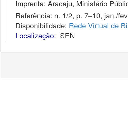
Imprenta: Aracaju, Ministério Públi
Referência: n. 1/2, p. 7–10, jan./fev
Disponibilidade:
Rede Virtual de Bi
Localização:
SEN