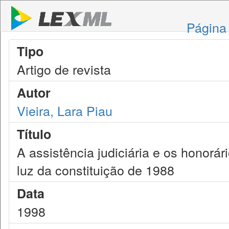
Página 
Tipo
Artigo de revista
Autor
Vieira, Lara Piau
Título
A assistência judiciária e os honorá
luz da constituição de 1988
Data
1998