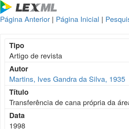
Página Anterior
|
Página Inicial
|
Pesqui
Tipo
Artigo de revista
Autor
Martins, Ives Gandra da Silva, 1935
Título
Transferência de cana própria da ár
Data
1998