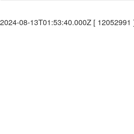
2024-08-13T01:53:40.000Z [ 12052991 