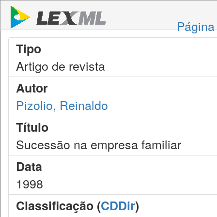
Página 
Tipo
Artigo de revista
Autor
Pizolio, Reinaldo
Título
Sucessão na empresa familiar
Data
1998
Classificação (
CDDir
)