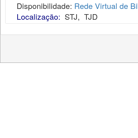
Disponibilidade:
Rede Virtual de Bi
Localização:
STJ
,
TJD