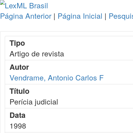
Página Anterior
|
Página Inicial
|
Pesqui
Tipo
Artigo de revista
Autor
Vendrame, Antonio Carlos F
Título
Perícia judicial
Data
1998