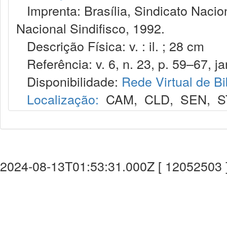
Imprenta: Brasília, Sindicato Nacio
Nacional Sindifisco, 1992.
Descrição Física: v. : il. ; 28 cm
Referência: v. 6, n. 23, p. 59–67, ja
Disponibilidade:
Rede Virtual de Bi
Localização:
CAM
,
CLD
,
SEN
,
S
2024-08-13T01:53:31.000Z [ 12052503 