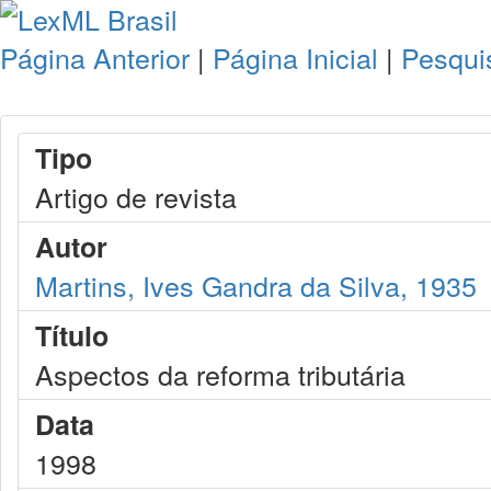
Página Anterior
|
Página Inicial
|
Pesqui
Tipo
Artigo de revista
Autor
Martins, Ives Gandra da Silva, 1935
Título
Aspectos da reforma tributária
Data
1998