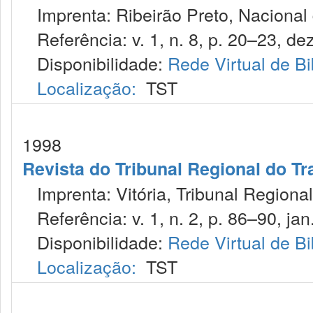
Imprenta: Ribeirão Preto, Nacional d
Referência: v. 1, n. 8, p. 20–23, dez
Disponibilidade:
Rede Virtual de Bi
Localização:
TST
1998
Revista do Tribunal Regional do T
Imprenta: Vitória, Tribunal Regiona
Referência: v. 1, n. 2, p. 86–90, jan.
Disponibilidade:
Rede Virtual de Bi
Localização:
TST