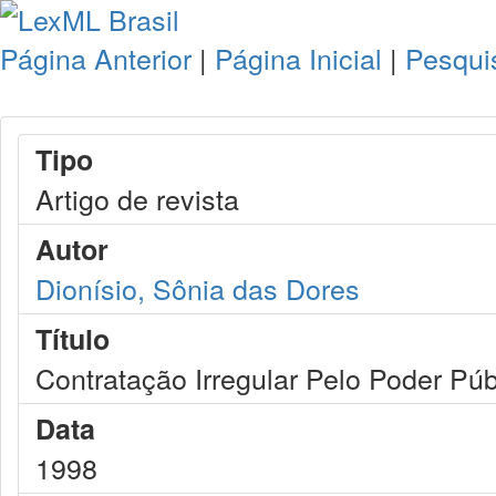
Página Anterior
|
Página Inicial
|
Pesqui
Tipo
Artigo de revista
Autor
Dionísio, Sônia das Dores
Título
Contratação Irregular Pelo Poder Púb
Data
1998