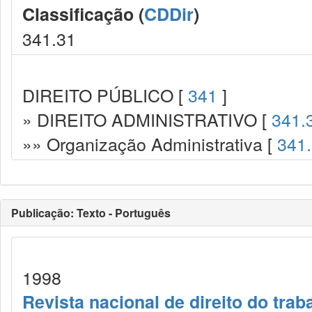
Classificação (
CDDir
)
341.31
DIREITO PÚBLICO [
341
]
» DIREITO ADMINISTRATIVO [
341.
»» Organização Administrativa [
341
Publicação: Texto - Português
1998
Revista nacional de direito do trab