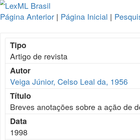
Página Anterior
|
Página Inicial
|
Pesqui
Tipo
Artigo de revista
Autor
Veiga Júnior, Celso Leal da, 1956
Título
Breves anotações sobre a ação de de
Data
1998