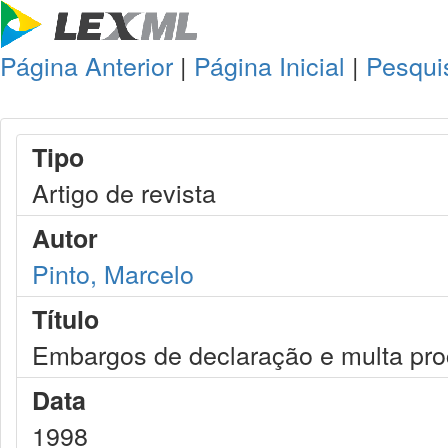
Página Anterior
|
Página Inicial
|
Pesqui
Tipo
Artigo de revista
Autor
Pinto, Marcelo
Título
Embargos de declaração e multa pro
Data
1998